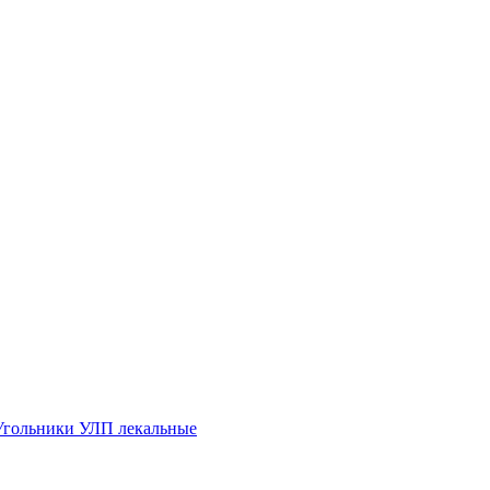
Угольники УЛП лекальные