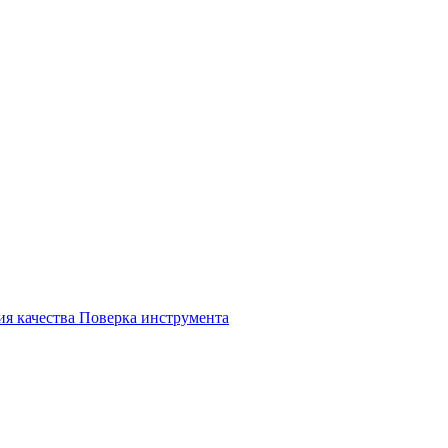
ия качества
Поверка инструмента