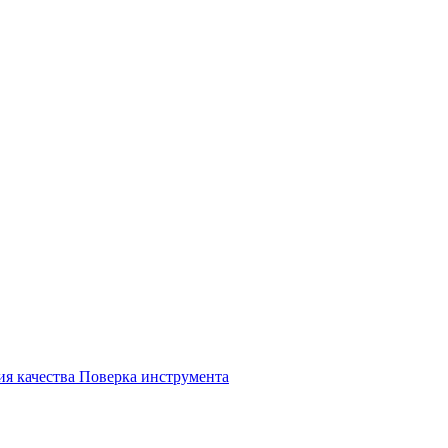
ия качества
Поверка инструмента