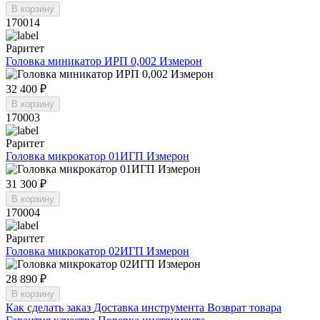
В корзину
170014
Раритет
Головка миникатор ИРП 0,002 Измерон
32 400 ₽
В корзину
170003
Раритет
Головка микрокатор 01ИГП Измерон
31 300 ₽
В корзину
170004
Раритет
Головка микрокатор 02ИГП Измерон
28 890 ₽
В корзину
Как сделать заказ
Доставка инструмента
Возврат товара