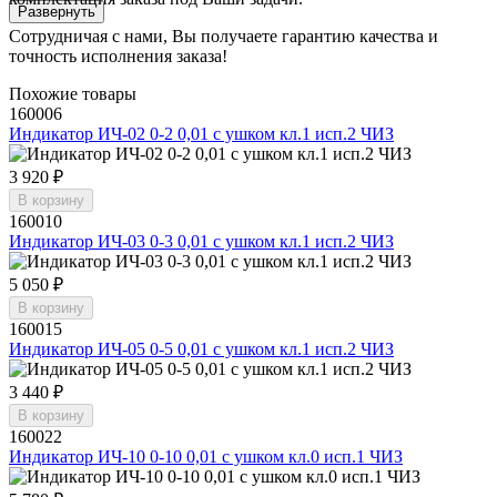
Развернуть
Сотрудничая с нами, Вы получаете гарантию качества и
точность исполнения заказа!
Похожие товары
160006
Индикатор ИЧ-02 0-2 0,01 с ушком кл.1 исп.2 ЧИЗ
3 920 ₽
В корзину
160010
Индикатор ИЧ-03 0-3 0,01 с ушком кл.1 исп.2 ЧИЗ
5 050 ₽
В корзину
160015
Индикатор ИЧ-05 0-5 0,01 с ушком кл.1 исп.2 ЧИЗ
3 440 ₽
В корзину
160022
Индикатор ИЧ-10 0-10 0,01 с ушком кл.0 исп.1 ЧИЗ