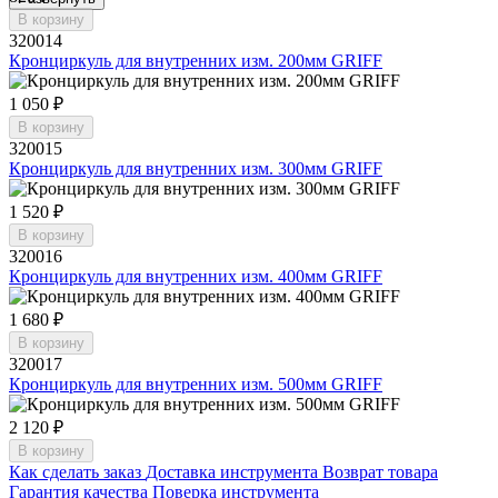
В корзину
320014
Кронциркуль для внутренних изм. 200мм GRIFF
1 050 ₽
В корзину
320015
Кронциркуль для внутренних изм. 300мм GRIFF
1 520 ₽
В корзину
320016
Кронциркуль для внутренних изм. 400мм GRIFF
1 680 ₽
В корзину
320017
Кронциркуль для внутренних изм. 500мм GRIFF
2 120 ₽
В корзину
Как сделать заказ
Доставка инструмента
Возврат товара
Гарантия качества
Поверка инструмента