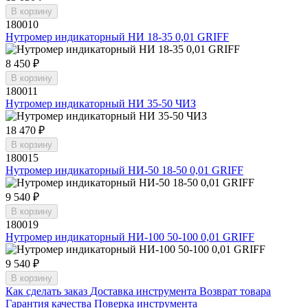
В корзину
180010
Нутромер индикаторный НИ 18-35 0,01 GRIFF
8 450 ₽
В корзину
180011
Нутромер индикаторный НИ 35-50 ЧИЗ
18 470 ₽
В корзину
180015
Нутромер индикаторный НИ-50 18-50 0,01 GRIFF
9 540 ₽
В корзину
180019
Нутромер индикаторный НИ-100 50-100 0,01 GRIFF
9 540 ₽
В корзину
Как сделать заказ
Доставка инструмента
Возврат товара
Гарантия качества
Поверка инструмента