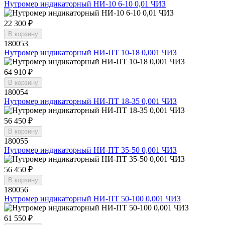
Нутромер индикаторный НИ-10 6-10 0,01 ЧИЗ
22 300 ₽
В корзину
180053
Нутромер индикаторный НИ-ПТ 10-18 0,001 ЧИЗ
64 910 ₽
В корзину
180054
Нутромер индикаторный НИ-ПТ 18-35 0,001 ЧИЗ
56 450 ₽
В корзину
180055
Нутромер индикаторный НИ-ПТ 35-50 0,001 ЧИЗ
56 450 ₽
В корзину
180056
Нутромер индикаторный НИ-ПТ 50-100 0,001 ЧИЗ
61 550 ₽