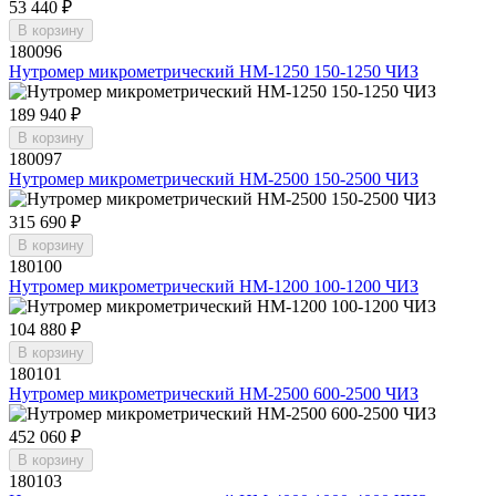
53 440 ₽
В корзину
180096
Нутромер микрометрический НМ-1250 150-1250 ЧИЗ
189 940 ₽
В корзину
180097
Нутромер микрометрический НМ-2500 150-2500 ЧИЗ
315 690 ₽
В корзину
180100
Нутромер микрометрический НМ-1200 100-1200 ЧИЗ
104 880 ₽
В корзину
180101
Нутромер микрометрический НМ-2500 600-2500 ЧИЗ
452 060 ₽
В корзину
180103