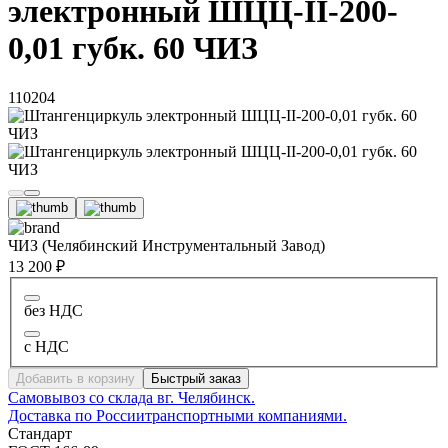
электронный ШЦЦ-II-200-
0,01 губк. 60 ЧИЗ
110204
ЧИЗ (Челябинский Инструментальный Завод)
13 200 ₽
без НДС
с НДС
Добавить в корзину
Быстрый заказ
Самовывоз со склада в
г. Челябинск.
Доставка по России
транспортными компаниями.
Стандарт