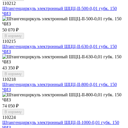
110212
Штангенциркуль электронный ШЦЦ-II-500-0,01 губк. 150
ЧИЗ
50 070 ₽
В корзину
110215
Штангенциркуль электронный ШЦЦ-II-630-0,01 губк. 150
ЧИЗ
43 350 ₽
В корзину
110218
Штангенциркуль электронный ШЦЦ-II-800-0,01 губк. 150
ЧИЗ
74 050 ₽
В корзину
110224
Штангенциркуль электронный ШЦЦ-II-1000-0,01 губк. 150
ЧИЗ