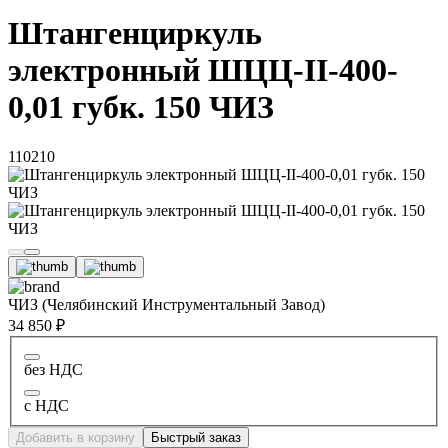
Штангенциркуль
электронный ШЦЦ-II-400-
0,01 губк. 150 ЧИЗ
110210
ЧИЗ (Челябинский Инструментальный Завод)
34 850 ₽
без НДС
с НДС
Добавить в корзину
Быстрый заказ