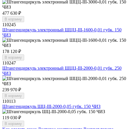
477 630 ₽
В корзину
110245
Штангенциркуль электронный ШЦЦ-III-1600-0,01 губк. 150
ЧИЗ
178 120 ₽
В корзину
110247
Штангенциркуль электронный ШЦЦ-III-2000-0,01 губк. 250
ЧИЗ
239 970 ₽
В корзину
110113
Штангенциркуль ШЦ-III-2000-0,05 губк. 150 ЧИЗ
119 030 ₽
В корзину