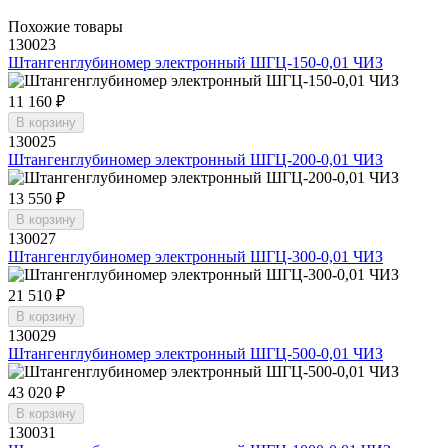
Похожие товары
130023
Штангенглубиномер электронный ШГЦ-150-0,01 ЧИЗ
11 160 ₽
В корзину
130025
Штангенглубиномер электронный ШГЦ-200-0,01 ЧИЗ
13 550 ₽
В корзину
130027
Штангенглубиномер электронный ШГЦ-300-0,01 ЧИЗ
21 510 ₽
В корзину
130029
Штангенглубиномер электронный ШГЦ-500-0,01 ЧИЗ
43 020 ₽
В корзину
130031