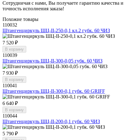
Сотрудничая с нами, Вы получаете гарантию качества и
точность исполнения заказа!
Похожие товары
110032
Штангенциркуль ШЦ-II-250-0,1 кл.2 губк. 60 ЧИЗ
7 520 ₽
В корзину
110039
Штангенциркуль ШЦ-II-300-0,05 губк. 60 ЧИЗ
7 930 ₽
В корзину
110041
Штангенциркуль ШЦ-II-300-0,1 губк. 60 GRIFF
6 640 ₽
В корзину
110044
Штангенциркуль ШЦ-II-200-0,1 губк. 60 ЧИЗ
5 790 ₽