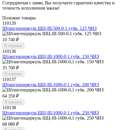
Сотрудничая с нами, Вы получаете гарантию качества и
точность исполнения заказа!
Похожие товары
110120
Штангенциркуль ШЦ-III-500-0,1 губк. 125 ЧИЗ
10 740 ₽
В корзину
110136
Штангенциркуль ШЦ-III-1000-0,1 губк. 150 ЧИЗ
35 700 ₽
В корзину
110137
Штангенциркуль ШЦ-III-1000-0,1 губк. 200 ЧИЗ
64 350 ₽
В корзину
110138
Штангенциркуль ШЦ-III-1000-0,1 губк. 250 ЧИЗ
68 080 ₽