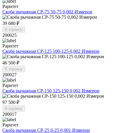
Раритет
Скоба рычажная СР-75 50-75 0,002 Измерон
39 680 ₽
В корзину
200025
Раритет
Скоба рычажная СР-125 100-125 0,002 Измерон
46 500 ₽
В корзину
200027
Раритет
Скоба рычажная СР-150 125-150 0,002 Измерон
97 500 ₽
В корзину
200017
Раритет
Скоба рычажная СР-25 0-25 0,001 Измерон