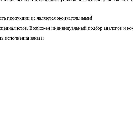
сть продукции не являются окончательными!
специалистов. Возможен индивидуальный подбор аналогов и ком
ть исполнения заказа!