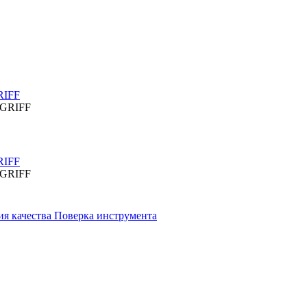
RIFF
RIFF
ия качества
Поверка инструмента