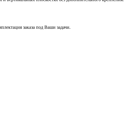
плектация заказа под Ваши задачи.