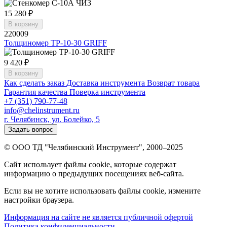
15 280 ₽
В корзину
220009
Толщиномер ТР-10-30 GRIFF
9 420 ₽
В корзину
Как сделать заказ
Доставка инструмента
Возврат товара
Гарантия качества
Поверка инструмента
+7 (351) 790-77-48
info@chelinstrument.ru
г. Челябинск, ул. Болейко, 5
Задать вопрос
© ООО ТД "Челябинский Инструмент", 2000–2025
Сайт использует файлы cookie, которые содержат
информацию о предыдущих посещениях веб-сайта.
Если вы не хотите использовать файлы cookie, измените
настройки браузера.
Информация на сайте не является публичной офертой
Политика конфиденциальности