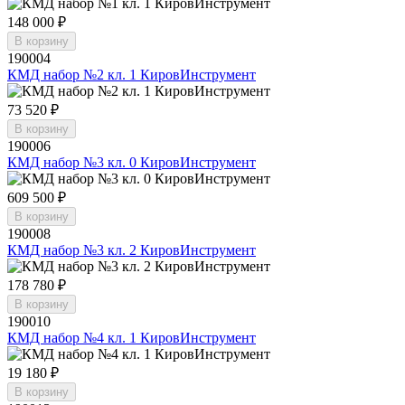
148 000 ₽
В корзину
190004
КМД набор №2 кл. 1 КировИнструмент
73 520 ₽
В корзину
190006
КМД набор №3 кл. 0 КировИнструмент
609 500 ₽
В корзину
190008
КМД набор №3 кл. 2 КировИнструмент
178 780 ₽
В корзину
190010
КМД набор №4 кл. 1 КировИнструмент
19 180 ₽
В корзину