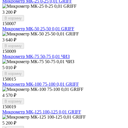
Микрометр МК-25 0-25 0,01 GRIFF
3 200 ₽
В корзину
150007
Микрометр МК-50 25-50 0,01 GRIFF
3 640 ₽
В корзину
150009
Микрометр МК-75 50-75 0,01 ЧИЗ
5 010 ₽
В корзину
150015
Микрометр МК-100 75-100 0,01 GRIFF
4 570 ₽
В корзину
150019
Микрометр МК-125 100-125 0,01 GRIFF
5 200 ₽