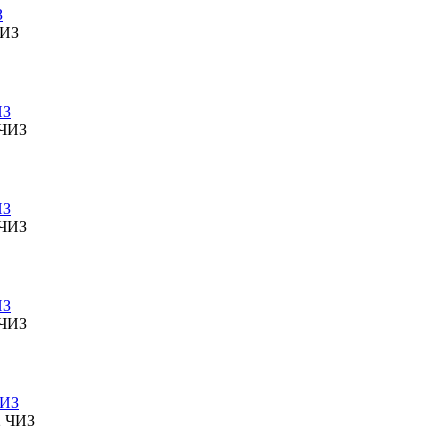
З
ИЗ
ИЗ
ИЗ
ЧИЗ