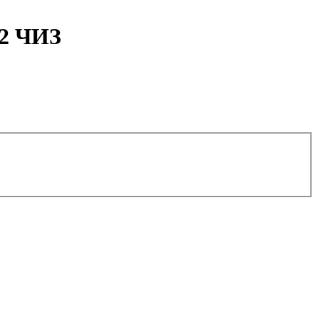
02 ЧИЗ