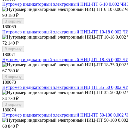
Нутромер индикаторный электронный НИЦ-ПТ 6-10 0,002 ЧИ
90 180 ₽
В корзину
180069
Нутромер индикаторный электронный НИЦ-ПТ 10-18 0,002 Ч
72 140 ₽
В корзину
180071
Нутромер индикаторный электронный НИЦ-ПТ 18-35 0,002 Ч
67 780 ₽
В корзину
180073
Нутромер индикаторный электронный НИЦ-ПТ 35-50 0,002 Ч
84 730 ₽
В корзину
180074
Нутромер индикаторный электронный НИЦ-ПТ 50-100 0,002 
68 840 ₽