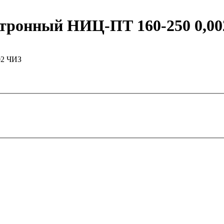
тронный НИЦ-ПТ 160-250 0,0