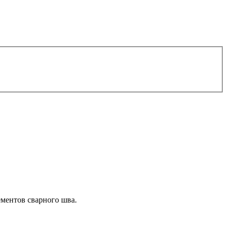
ементов сварного шва.