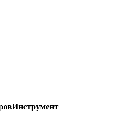
ровИнструмент