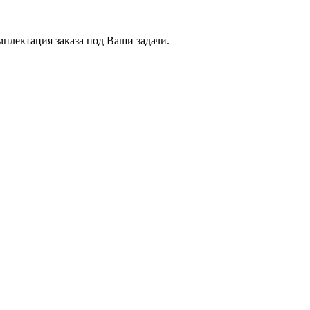
плектация заказа под Ваши задачи.