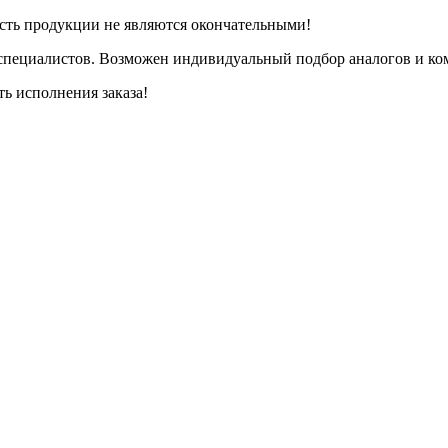
сть продукции не являются окончательными!
специалистов. Возможен индивидуальный подбор аналогов и ком
ть исполнения заказа!