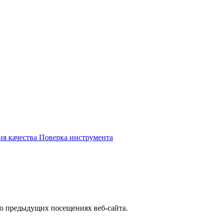
ия качества
Поверка инструмента
 о предыдущих посещениях веб-сайта.