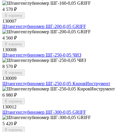
4 570 ₽
В корзину
130007
Штангенглубиномер ШГ-200-0,05 GRIFF
4 560 ₽
В корзину
130008
Штангенглубиномер ШГ-250-0,05 ЧИЗ
8 570 ₽
В корзину
130009
Штангенглубиномер ШГ-250-0,05 КировИнструмент
6 980 ₽
В корзину
130012
Штангенглубиномер ШГ-300-0,05 GRIFF
5 420 ₽
В корзину