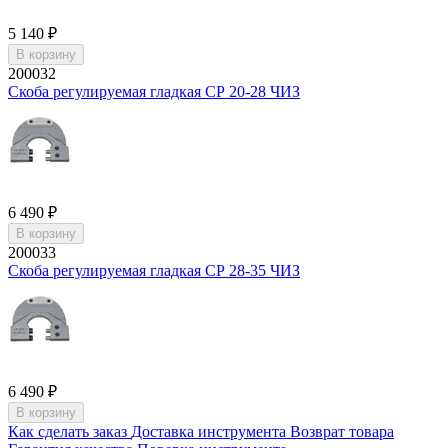
5 140 ₽
В корзину
200032
Скоба регулируемая гладкая СР 20-28 ЧИЗ
6 490 ₽
В корзину
200033
Скоба регулируемая гладкая СР 28-35 ЧИЗ
6 490 ₽
В корзину
Как сделать заказ
Доставка инструмента
Возврат товара