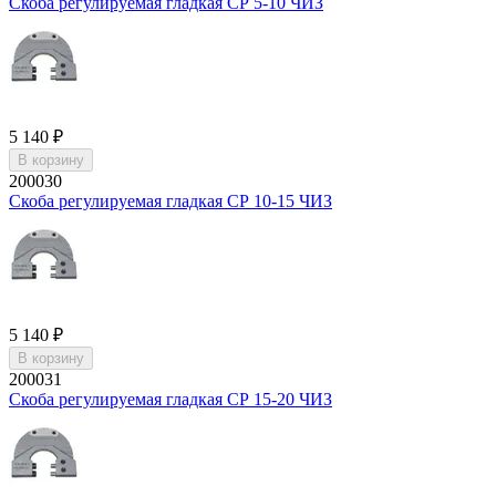
Скоба регулируемая гладкая СР 5-10 ЧИЗ
5 140 ₽
В корзину
200030
Скоба регулируемая гладкая СР 10-15 ЧИЗ
5 140 ₽
В корзину
200031
Скоба регулируемая гладкая СР 15-20 ЧИЗ