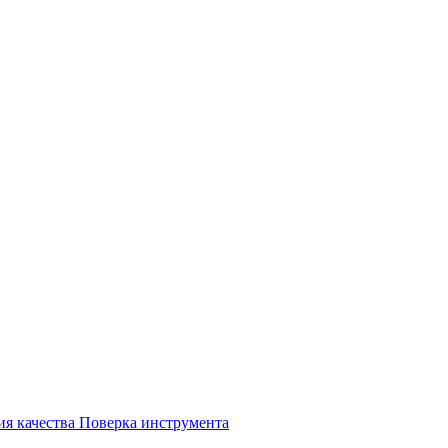
ия качества
Поверка инструмента