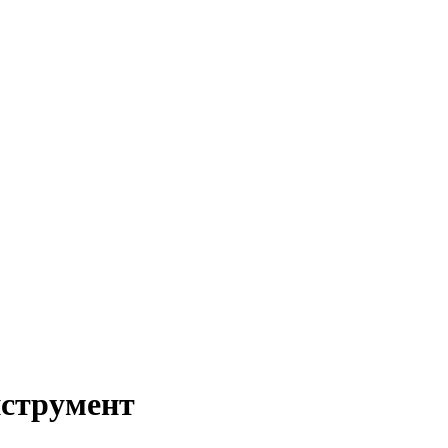
струмент