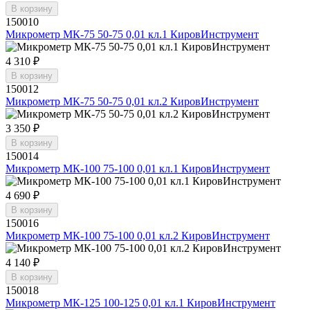
В корзину
150010
Микрометр МК-75 50-75 0,01 кл.1 КировИнструмент
4 310 ₽
В корзину
150012
Микрометр МК-75 50-75 0,01 кл.2 КировИнструмент
3 350 ₽
В корзину
150014
Микрометр МК-100 75-100 0,01 кл.1 КировИнструмент
4 690 ₽
В корзину
150016
Микрометр МК-100 75-100 0,01 кл.2 КировИнструмент
4 140 ₽
В корзину
150018
Микрометр МК-125 100-125 0,01 кл.1 КировИнструмент