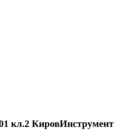
01 кл.2 КировИнструмент