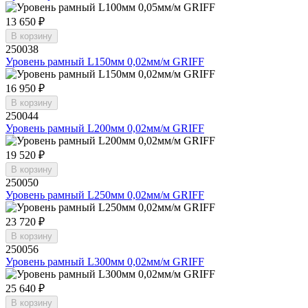
13 650 ₽
В корзину
250038
Уровень рамный L150мм 0,02мм/м GRIFF
16 950 ₽
В корзину
250044
Уровень рамный L200мм 0,02мм/м GRIFF
19 520 ₽
В корзину
250050
Уровень рамный L250мм 0,02мм/м GRIFF
23 720 ₽
В корзину
250056
Уровень рамный L300мм 0,02мм/м GRIFF
25 640 ₽
В корзину