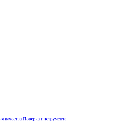
ия качества
Поверка инструмента