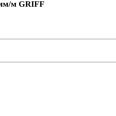
5мм/м GRIFF